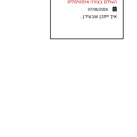
העולם בצורה אופטימלית
07/06/2026
איך ייתכן שבעידן...