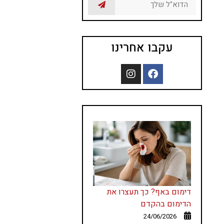
עקבו אחרינו
דימום באף? כך תעצרו את
הדימום בהקדם
24/06/2026