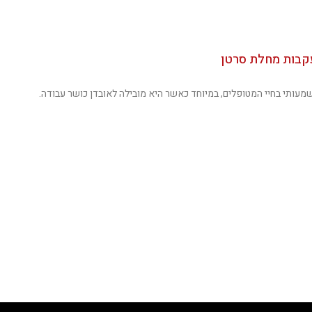
עקבות מחלת סרטן
עותי בחיי המטופלים, במיוחד כאשר היא מובילה לאובדן כושר עבודה.