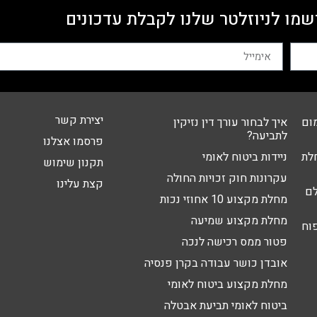
שמו לניוזלטר שלנו לקבלת עדכונים
יצירת קשר
ום
איך לבחור עורך דין נזיקין
לתביעה?
פרסמו אצלנו
לת
ניידות ביטוח לאומי
תקנון שימוש
עקרונות חוק זכויות החולה
קצת עלינו
לם
מחלת מקצוע 10 אחוזי נכות
מחלת מקצוע שמיעה
פוח
פטור ממס רכישה לנכה
אובדן כושר עבודה בקרן פנסיה
מחלת מקצוע ביטוח לאומי
ביטוח לאומי תביעת אבטלה