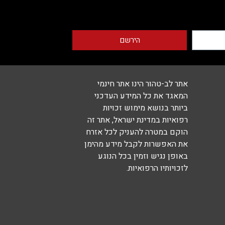
הירשם
אתר לב-טהור הינו אתר חינמי
המאגד את כל המידע העדכני
ביותר בנושא מימוש זכויות
רפואיות במדינת ישראל, אתר זה
הוקם במטרה להעניק לכל אזרח
את האפשרות לקבל מידע מהימן
באופן נגיש וזמין בכל הנוגע
לזכויותיו הרפואיות.