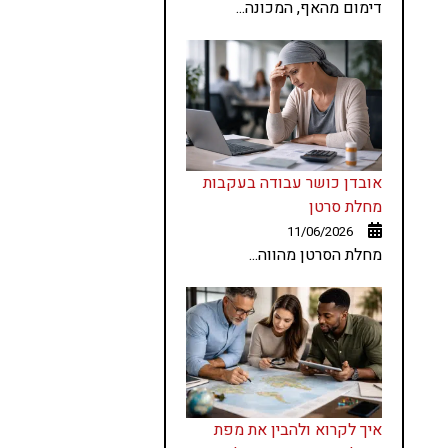
דימום מהאף, המכונה...
אובדן כושר עבודה בעקבות
מחלת סרטן
11/06/2026
מחלת הסרטן מהווה...
איך לקרוא ולהבין את מפת