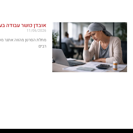
אובדן כושר עבודה ב
11/06/2026
מחלת הסרטן מהווה אתגר משמ
רבים