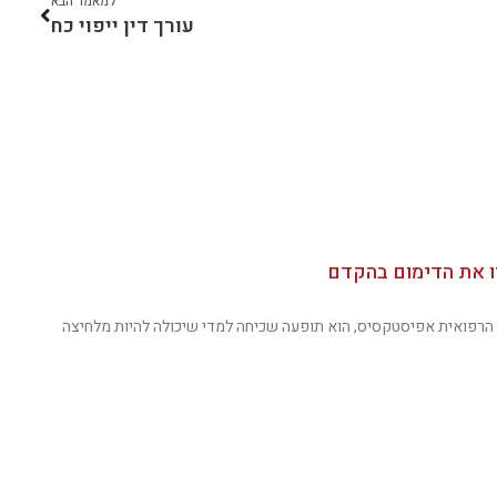
למאמר הבא
עורך דין ייפוי כח
ו את הדימום בהקדם
הרפואית אפיסטקסיס, הוא תופעה שכיחה למדי שיכולה להיות מלחיצה