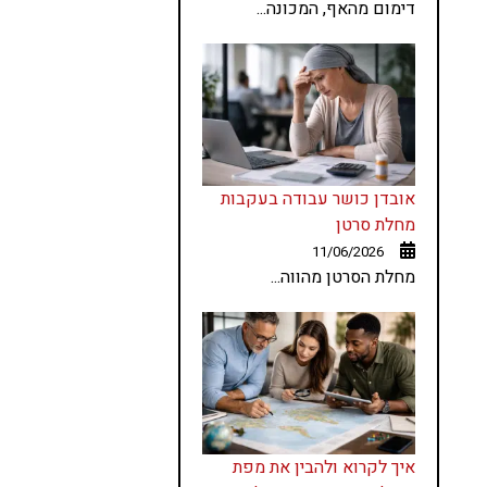
דימום מהאף, המכונה...
אובדן כושר עבודה בעקבות
מחלת סרטן
11/06/2026
מחלת הסרטן מהווה...
איך לקרוא ולהבין את מפת