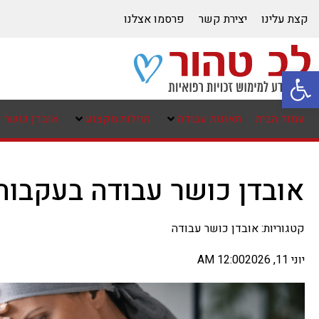
קצת עלינו
יצירת קשר
פרסמו אצלנו
פתח סרגל נגישות
עמוד הבית
תאונות עבודה
מחלות מקצוע
אובדן כושר 
אובדן כושר עבודה בעקבות
קטגוריות:
אובדן כושר עבודה
יוני 11, 2026
12:00 AM