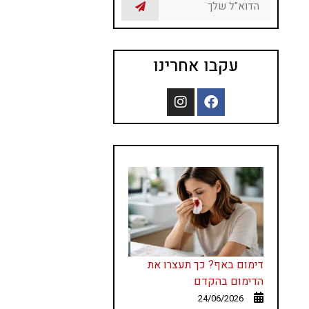
עקבו אחרינו
דימום באף? כך תעצרו את
הדימום בהקדם
24/06/2026