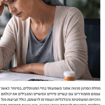
מחלת הסרטן מהווה אתגר משמעותי בחיי המטופלים, במיוחד כאשר ה
עצמם מתמודדים עם קשיים פיזיים ונפשיים המגבילים את יכולתם 
הזכויות המשפטיות והכלכליות העומדות לרשותם, כולל תביעות מול 