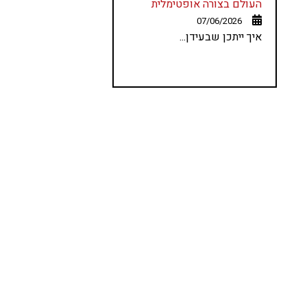
העולם בצורה אופטימלית
07/06/2026
איך ייתכן שבעידן...