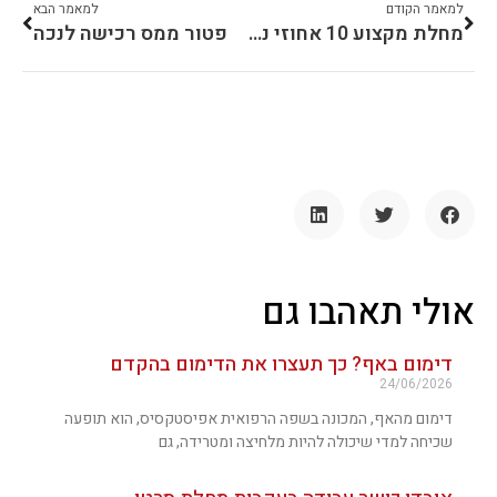
למאמר הקודם
למאמר הבא
מחלת מקצוע 10 אחוזי נכות
פטור ממס רכישה לנכה
אולי תאהבו גם
דימום באף? כך תעצרו את הדימום בהקדם
24/06/2026
דימום מהאף, המכונה בשפה הרפואית אפיסטקסיס, הוא תופעה
שכיחה למדי שיכולה להיות מלחיצה ומטרידה, גם