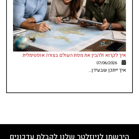
איך לקרוא ולהבין את מפת העולם בצורה אופטימלית
07/06/2026
איך ייתכן שבעידן...
הירשמו לניוזלטר שלנו לקבלת עדכונים