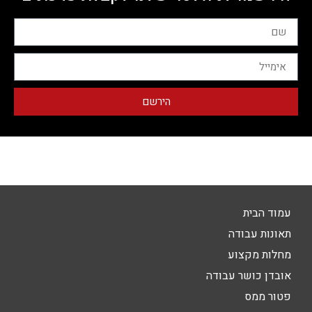
הירשם
עמוד הבית
תאונות עבודה
מחלות מקצוע
אובדן כושר עבודה
פטור ממס