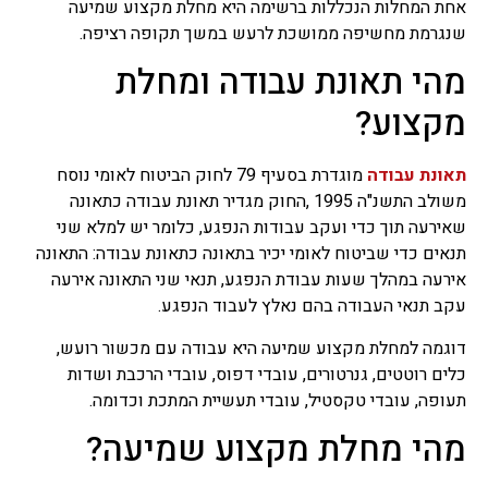
אחת המחלות הנכללות ברשימה היא מחלת מקצוע שמיעה
שנגרמת מחשיפה ממושכת לרעש במשך תקופה רציפה.
מהי תאונת עבודה ומחלת
מקצוע?
תאונת עבודה
מוגדרת בסעיף 79 לחוק הביטוח לאומי נוסח
משולב התשנ"ה 1995 ,החוק מגדיר תאונת עבודה כתאונה
שאירעה תוך כדי ועקב עבודות הנפגע, כלומר יש למלא שני
תנאים כדי שביטוח לאומי יכיר בתאונה כתאונת עבודה: התאונה
אירעה במהלך שעות עבודת הנפגע, תנאי שני התאונה אירעה
עקב תנאי העבודה בהם נאלץ לעבוד הנפגע.
דוגמה למחלת מקצוע שמיעה היא עבודה עם מכשור רועש,
כלים רוטטים, גנרטורים, עובדי דפוס, עובדי הרכבת ושדות
תעופה, עובדי טקסטיל, עובדי תעשיית המתכת וכדומה.
מהי מחלת מקצוע שמיעה?