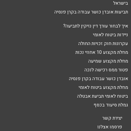
בישראל
תביעות אובדן כושר עבודה בקרן פנסיה
איך לבחור עורך דין נזיקין לתביעה?
ניידות ביטוח לאומי
עקרונות חוק זכויות החולה
מחלת מקצוע 10 אחוזי נכות
מחלת מקצוע שמיעה
פטור ממס רכישה לנכה
אובדן כושר עבודה בקרן פנסיה
מחלת מקצוע ביטוח לאומי
ביטוח לאומי תביעת אבטלה
גמלת סיעוד בכסף
יצירת קשר
פרסמו אצלנו