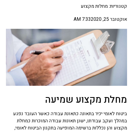
קטגוריות:
מחלות מקצוע
אוקטובר 25, 2020
7:33 AM
מחלת מקצוע שמיעה
ביטוח לאומי יכיר בתאונה כתאונת עבודה כאשר העובד נפגע
במהלך ועקב עבודתו, ישנן תאונות עבודה המוכרות כמחלת
מקצוע והן נכללות ברשימה המופיעה בתקנון הביטוח לאומי,