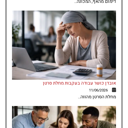
דימום מהאף, המכונה...
אובדן כושר עבודה בעקבות מחלת סרטן
11/06/2026
מחלת הסרטן מהווה...